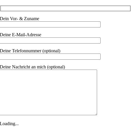
Dein Vor- & Zuname
Deine E-Mail-Adresse
Deine Telefonnummer (optional)
Deine Nachricht an mich (optional)
Loading...