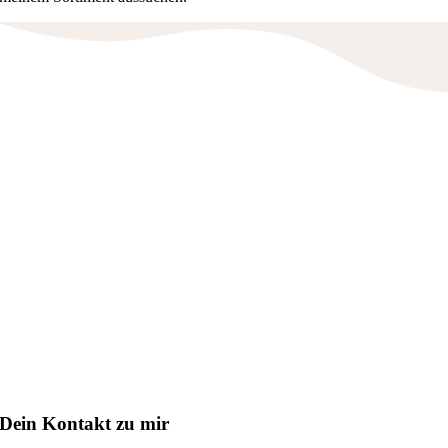
Dein Kontakt zu mir