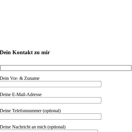
Dein Kontakt zu mir
Dein Vor- & Zuname
Deine E-Mail-Adresse
Deine Telefonnummer (optional)
Deine Nachricht an mich (optional)