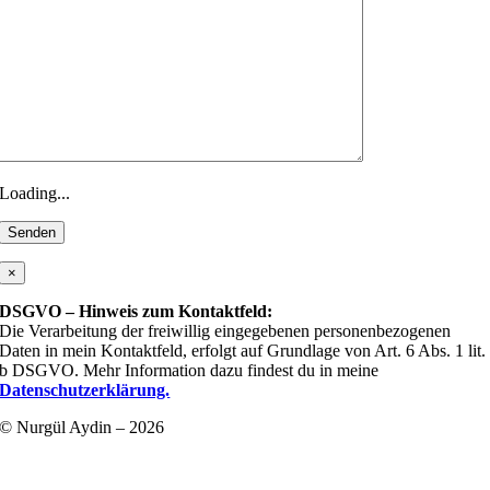
Loading...
×
DSGVO – Hinweis zum Kontaktfeld:
Die Verarbeitung der freiwillig eingegebenen personenbezogenen
Daten in mein Kontaktfeld, erfolgt auf Grundlage von Art. 6 Abs. 1 lit.
b DSGVO. Mehr Information dazu findest du in meine
Datenschutzerklärung.
© Nurgül Aydin – 2026