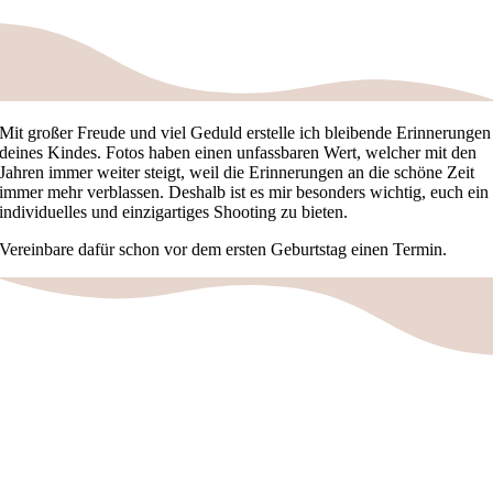
Mit großer Freude und viel Geduld erstelle ich bleibende Erinnerungen
deines Kindes. Fotos haben einen unfassbaren Wert, welcher mit den
Jahren immer weiter steigt, weil die Erinnerungen an die schöne Zeit
immer mehr verblassen. Deshalb ist es mir besonders wichtig, euch ein
individuelles und einzigartiges Shooting zu bieten.
Vereinbare dafür schon vor dem ersten Geburtstag einen Termin.